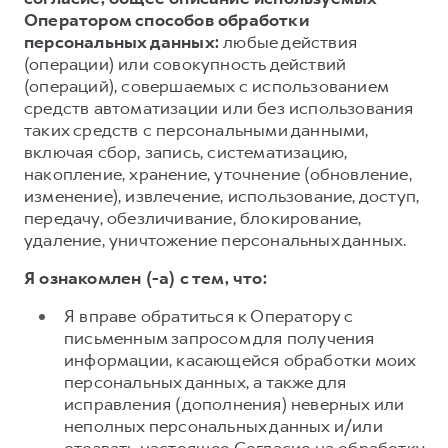
Оператором способов обработки
персональных данных:
любые действия
(операции) или совокупность действий
(операций), совершаемых с использованием
средств автоматизации или без использования
таких средств с персональными данными,
включая сбор, запись, систематизацию,
накопление, хранение, уточнение (обновление,
изменение), извлечение, использование, доступ,
передачу, обезличивание, блокирование,
удаление, уничтожение персональных данных.
Я ознакомлен (-а) с тем, что:
Я вправе обратиться к Оператору с
письменным запросом для получения
информации, касающейся обработки моих
персональных данных, а также для
исправления (дополнения) неверных или
неполных персональных данных и/или