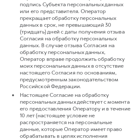
подпись Субъекта персональных данных
или его представителя. Оператор
прекращает обработку персональных
данных в срок, не превышающий 30
(тридцать) дней с даты получения отзыва
Согласия на обработку персональных
данных. В случае отзыва Согласия на
обработку персональных данных,
Оператор вправе продолжить обработку
моих персональных данных в отсутствие
настоящего Согласия по основаниям,
предусмотренным законодательством
Российской Федерации.
Настоящее Согласие на обработку
персональных данных действует с момента
его предоставления Оператору и в течение
10 лет (настоящее условие не
распространяется на персональные
данные, которые Оператор имеет право
обрабатывать в целях исполнения