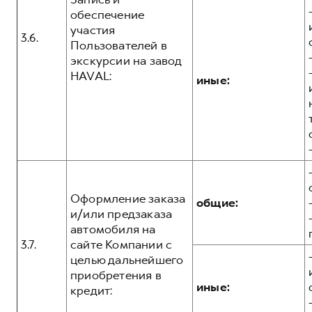
обеспечение
участия
3.6.
Пользователей в
экскурсии на завод
HAVAL:
иные:
Оформление заказа
общие:
и/или предзаказа
автомобиля на
3.7.
сайте Компании с
целью дальнейшего
приобретения в
иные:
кредит: