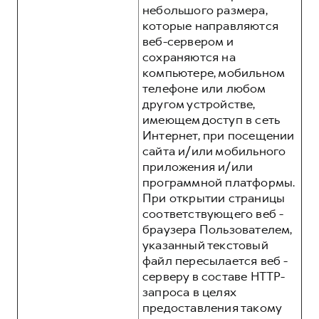
небольшого размера,
которые направляются
веб-сервером и
сохраняются на
компьютере, мобильном
телефоне или любом
другом устройстве,
имеющем доступ в сеть
Интернет, при посещении
сайта и/или мобильного
приложения и/или
программной платформы.
При открытии страницы
соответствующего веб -
браузера Пользователем,
указанный текстовый
файл пересылается веб -
серверу в составе HTTP-
запроса в целях
предоставления такому