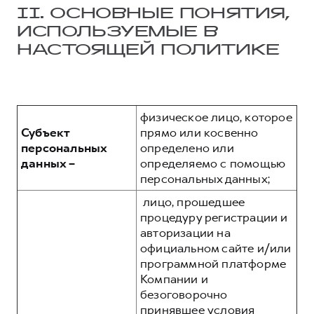
II. ОСНОВНЫЕ ПОНЯТИЯ,
ИСПОЛЬЗУЕМЫЕ В
НАСТОЯЩЕЙ ПОЛИТИКЕ
физическое лицо, которое
Субъект
прямо или косвенно
персональных
определено или
данных –
определяемо с помощью
персональных данных;
лицо, прошедшее
процедуру регистрации и
авторизации на
официальном сайте и/или
программной платформе
Компании и
безоговорочно
принявшее условия