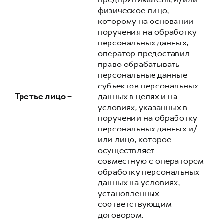
физическое лицо,
которому на основании
поручения на обработку
персональных данных,
оператор предоставил
право обрабатывать
персональные данные
субъектов персональных
Третье лицо –
данных в целях и на
условиях, указанных в
поручении на обработку
персональных данных и/
или лицо, которое
осуществляет
совместную с оператором
обработку персональных
данных на условиях,
установленных
соответствующим
договором.