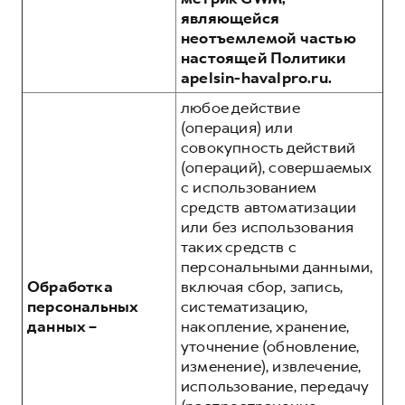
являющейся
неотъемлемой частью
настоящей Политики
apelsin-havalpro.ru.
любое действие
(операция) или
совокупность действий
(операций), совершаемых
с использованием
средств автоматизации
или без использования
таких средств с
персональными данными,
Обработка
включая сбор, запись,
персональных
систематизацию,
данных –
накопление, хранение,
уточнение (обновление,
изменение), извлечение,
использование, передачу