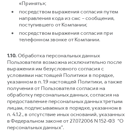
«Принять»;
посредством выражения согласия путем
направления кода из смс – сообщения,
поступившего от Компании;
посредством выражения согласия при
телефонном звонке от Компании.
1.10.
Обработка персональных данных
Пользователя возможна исключительно после
выражения им безусловного согласия с
условиями настоящей Политики в порядке,
указанном в п. 1.9 настоящей Политики, а также
получения от Пользователя согласия на
обработку персональных данных, согласия на
предоставление персональных данных третьим
лицам, подписываемых в порядке, указанном в
п. 4.1.2., в отсутствие иных оснований, указанных
в Федеральном законе от 27.07.2006 N 152-ФЗ “О
персональных данных”.