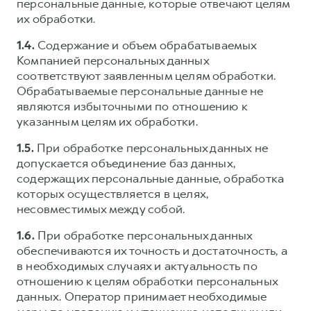
персональные данные, которые отвечают целям
их обработки.
1.4.
Содержание и объем обрабатываемых
Компанией персональных данных
соответствуют заявленным целям обработки.
Обрабатываемые персональные данные не
являются избыточными по отношению к
указанным целям их обработки.
1.5.
При обработке персональных данных не
допускается объединение баз данных,
содержащих персональные данные, обработка
которых осуществляется в целях,
несовместимых между собой.
1.6.
При обработке персональных данных
обеспечиваются их точность и достаточность, а
в необходимых случаях и актуальность по
отношению к целям обработки персональных
данных. Оператор принимает необходимые