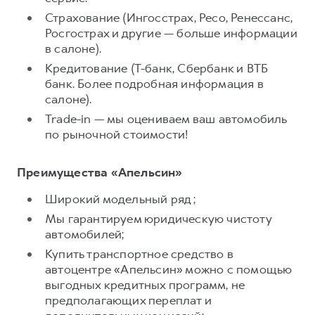
Страхование (Ингосстрах, Ресо, Ренессанс,
Росгострах и другие — больше информации
в салоне).
Кредитование (Т-банк, Сбербанк и ВТБ
банк. Более подробная информация в
салоне).
Trade-in — мы оцениваем ваш автомобиль
по рыночной стоимости!
Преимущества «Апельсин»
Широкий модельный ряд ;
Мы гарантируем юридическую чистоту
автомобилей;
Купить транспортное средство в
автоцентре «Апельсин» можно с помощью
выгодных кредитных программ, не
предполагающих переплат и