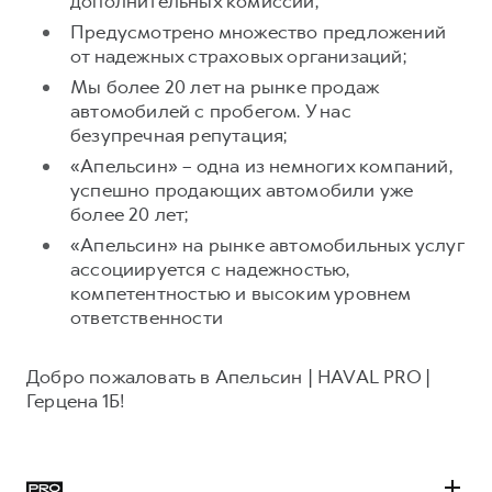
дополнительных комиссий;
Предусмотрено множество предложений
от надежных страховых организаций;
Мы более 20 лет на рынке продаж
автомобилей с пробегом. У нас
безупречная репутация;
«Апельсин» – одна из немногих компаний,
успешно продающих автомобили уже
более 20 лет;
«Апельсин» на рынке автомобильных услуг
ассоциируется с надежностью,
компетентностью и высоким уровнем
ответственности
Добро пожаловать в Апельсин | HAVAL PRO |
Герцена 1Б!