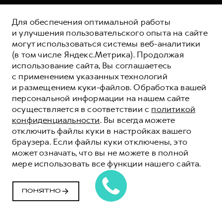
Для обеспечения оптимальной работы
и улучшения пользовательского опыта на сайте
могут использоваться системы веб-аналитики
(в том числе Яндекс.Метрика). Продолжая
использование сайта, Вы соглашаетесь
с применением указанных технологий
и размещением куки-файлов. Обработка вашей
персональной информации на нашем сайте
осуществляется в соответствии с
политикой
конфиденциальности
. Вы всегда можете
отключить файлы куки в настройках вашего
браузера. Если файлы куки отключены, это
может означать, что вы не можете в полной
мере использовать все функции нашего сайта.
ПОНЯТНО
КОРПОРАТИВНЫМ