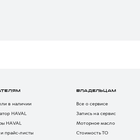
АТЕЛЯМ
ВЛАДЕЛЬЦАМ
ли в наличии
Все о сервисе
атор HAVAL
Запись на сервис
ры HAVAL
Моторное масло
 и прайс-листы
Стоимость ТО