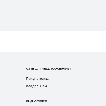
СПЕЦПРЕДЛОЖЕНИЯ
Покупателям
Владельцам
О ДИЛЕРЕ