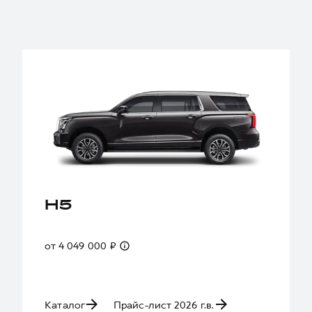
H5
от 4 049 000 ₽
Каталог
Прайс-лист 2026 г.в.