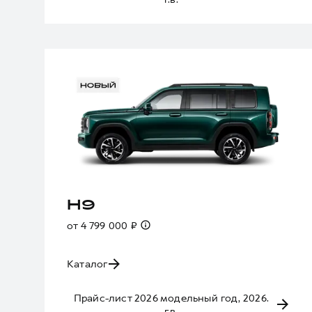
H9
от 4 799 000 ₽
Каталог
Прайс-лист 2026 модельный год, 2026.
г.в.