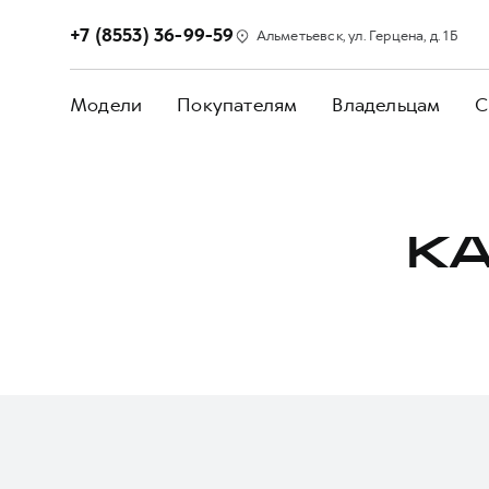
+7 (8553) 36-99-59
Альметьевск, ул. Герцена, д. 1Б
Модели
Покупателям
Владельцам
С
КА