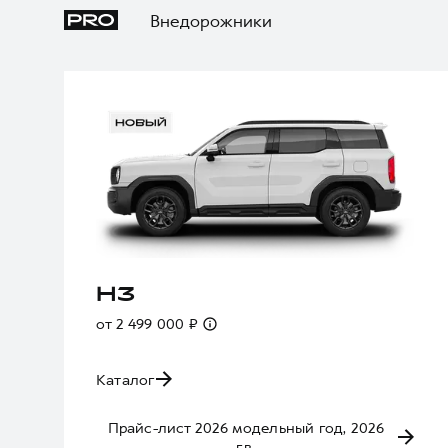
Внедорожники
H3
от 2 499 000 ₽
Каталог
Прайс-лист 2026 модельный год, 2026
г.в.