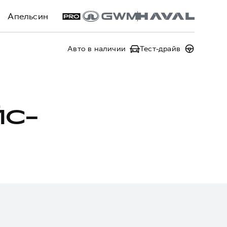
Апельсин
Авто в наличии
Тест-драйв
ЙС-