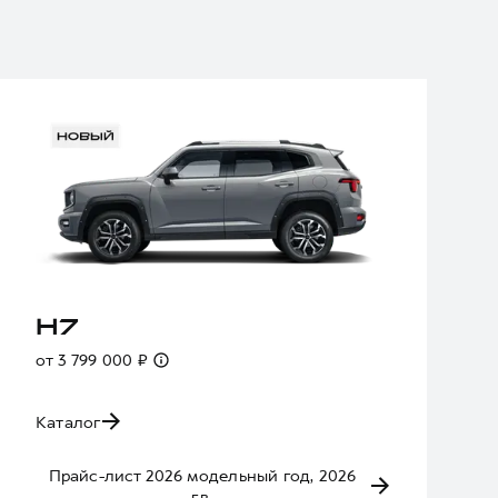
H7
от 3 799 000 ₽
Каталог
Прайс-лист 2026 модельный год, 2026
г.в.