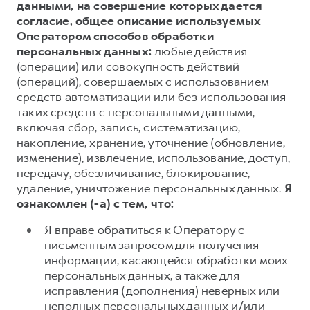
данными, на совершение которых дается
согласие, общее описание используемых
Оператором способов обработки
персональных данных:
любые действия
(операции) или совокупность действий
(операций), совершаемых с использованием
средств автоматизации или без использования
таких средств с персональными данными,
включая сбор, запись, систематизацию,
накопление, хранение, уточнение (обновление,
изменение), извлечение, использование, доступ,
передачу, обезличивание, блокирование,
удаление, уничтожение персональных данных.
Я
ознакомлен (-а) с тем, что:
Я вправе обратиться к Оператору с
письменным запросом для получения
информации, касающейся обработки моих
персональных данных, а также для
исправления (дополнения) неверных или
неполных персональных данных и/или