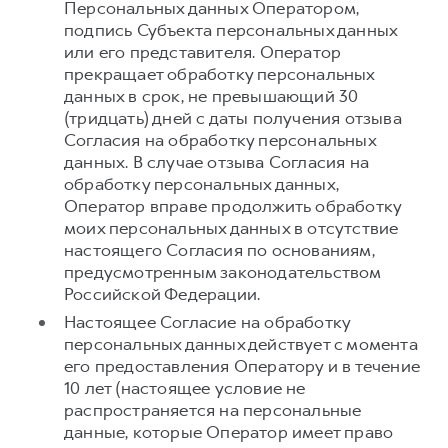
Персональных данных Оператором,
подпись Субъекта персональных данных
или его представителя. Оператор
прекращает обработку персональных
данных в срок, не превышающий 30
(тридцать) дней с даты получения отзыва
Согласия на обработку персональных
данных. В случае отзыва Согласия на
обработку персональных данных,
Оператор вправе продолжить обработку
моих персональных данных в отсутствие
настоящего Согласия по основаниям,
предусмотренным законодательством
Российской Федерации.
Настоящее Согласие на обработку
персональных данных действует с момента
его предоставления Оператору и в течение
10 лет (настоящее условие не
распространяется на персональные
данные, которые Оператор имеет право