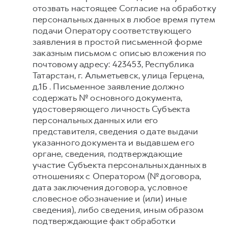
отозвать настоящее Согласие на обработку
персональных данных в любое время путем
подачи Оператору соответствующего
заявления в простой письменной форме
заказным письмом с описью вложения по
почтовому адресу: 423453, Республика
Татарстан, г. Альметьевск, улица Герцена,
д.1Б . Письменное заявление должно
содержать № основного документа,
удостоверяющего личность Субъекта
персональных данных или его
представителя, сведения о дате выдачи
указанного документа и выдавшем его
органе, сведения, подтверждающие
участие Субъекта персональных данных в
отношениях с Оператором (№ договора,
дата заключения договора, условное
словесное обозначение и (или) иные
сведения), либо сведения, иным образом
подтверждающие факт обработки