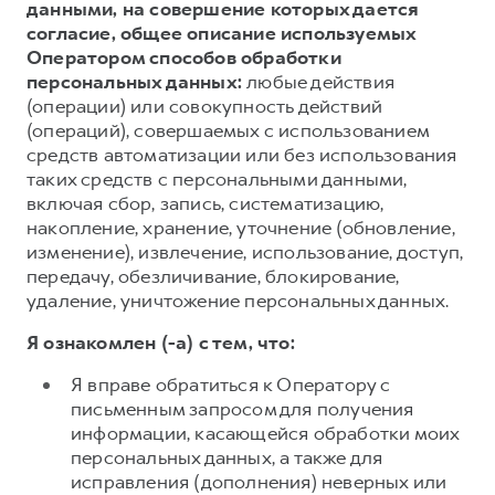
данными, на совершение которых дается
согласие, общее описание используемых
Оператором способов обработки
персональных данных:
любые действия
(операции) или совокупность действий
(операций), совершаемых с использованием
средств автоматизации или без использования
таких средств с персональными данными,
включая сбор, запись, систематизацию,
накопление, хранение, уточнение (обновление,
изменение), извлечение, использование, доступ,
передачу, обезличивание, блокирование,
удаление, уничтожение персональных данных.
Я ознакомлен (-а) с тем, что:
Я вправе обратиться к Оператору с
письменным запросом для получения
информации, касающейся обработки моих
персональных данных, а также для
исправления (дополнения) неверных или