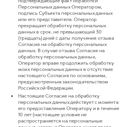
подтверждающие факт обработки
Персональных данных Оператором,
подпись Субъекта персональных данных
или его представителя. Оператор
прекращает обработку персональных
данных в срок, не превышающий 30
(тридцать) дней с даты получения отзыва
Согласия на обработку персональных
данных. В случае отзыва Согласия на
обработку персональных данных,
Оператор вправе продолжить обработку
моих персональных данных в отсутствие
настоящего Согласия по основаниям,
предусмотренным законодательством
Российской Федерации.
Настоящее Согласие на обработку
персональных данных действует с момента
его предоставления Оператору и в течение
10 лет (настоящее условие не
распространяется на персональные