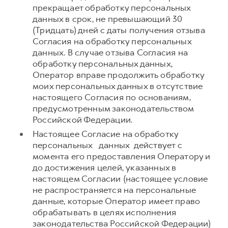
прекращает обработку персональных
данных в срок, не превышающий 30
(Тридцать) дней с даты получения отзыва
Согласия на обработку персональных
данных. В случае отзыва Согласия на
обработку персональных данных,
Оператор вправе продолжить обработку
моих персональных данных в отсутствие
настоящего Согласия по основаниям,
предусмотренным законодательством
Российской Федерации.
Настоящее Согласие на обработку
персональных данных действует с
момента его предоставления Оператору и
до достижения целей, указанных в
настоящем Согласии (настоящее условие
не распространяется на персональные
данные, которые Оператор имеет право
обрабатывать в целях исполнения
законодательства Российской Федерации)