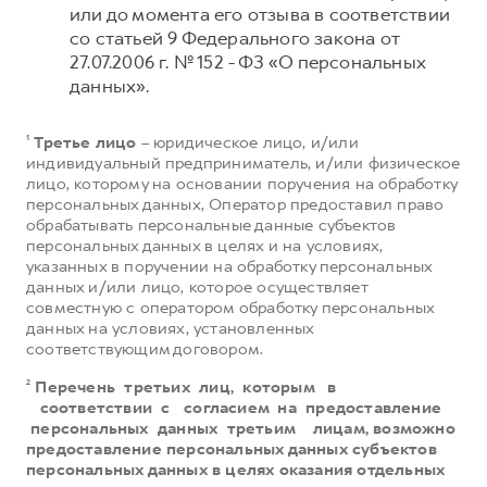
или до момента его отзыва в соответствии
со статьей 9 Федерального закона от
27.07.2006 г. № 152 - ФЗ «О персональных
данных».
¹
Третье лицо
– юридическое лицо, и/или
индивидуальный предприниматель, и/или физическое
лицо, которому на основании поручения на обработку
персональных данных, Оператор предоставил право
обрабатывать персональные данные субъектов
персональных данных в целях и на условиях,
указанных в поручении на обработку персональных
данных и/или лицо, которое осуществляет
совместную с оператором обработку персональных
данных на условиях, установленных
соответствующим договором.
²
Перечень третьих лиц, которым в
соответствии с согласием на предоставление
персональных данных третьим лицам, возможно
предоставление персональных данных субъектов
персональных данных в целях оказания отдельных