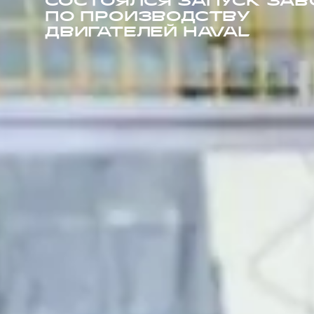
СОСТОЯЛСЯ ЗАПУСК ЗАВ
ПО ПРОИЗВОДСТВУ
ДВИГАТЕЛЕЙ HAVAL