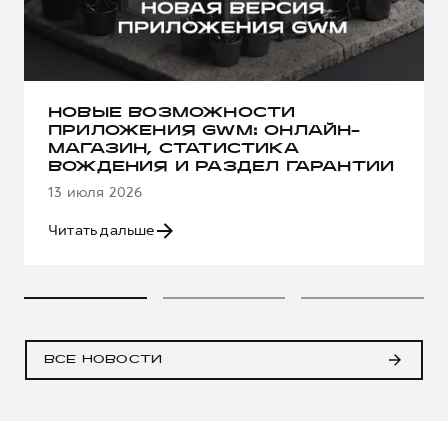
НОВЫЕ ВОЗМОЖНОСТИ
ПРИЛОЖЕНИЯ GWM: ОНЛАЙН-
МАГАЗИН, СТАТИСТИКА
ВОЖДЕНИЯ И РАЗДЕЛ ГАРАНТИИ
13 июля 2026
Читать дальше
ВСЕ НОВОСТИ