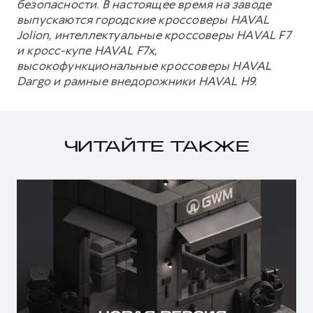
безопасности. В настоящее время на заводе
выпускаются городские кроссоверы HAVAL
Jolion, интеллектуальные кроссоверы HAVAL F7
и кросс-купе HAVAL F7x,
высокофункциональные кроссоверы HAVAL
Dargo и рамные внедорожники HAVAL H9.
ЧИТАЙТЕ ТАКЖЕ