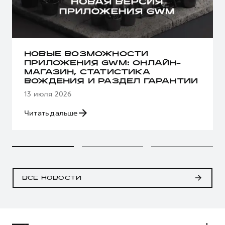
НОВЫЕ ВОЗМОЖНОСТИ
ПРИЛОЖЕНИЯ GWM: ОНЛАЙН-
МАГАЗИН, СТАТИСТИКА
ВОЖДЕНИЯ И РАЗДЕЛ ГАРАНТИИ
13 июля 2026
Читать дальше
ВСЕ НОВОСТИ