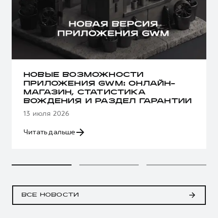
НОВЫЕ ВОЗМОЖНОСТИ
ПРИЛОЖЕНИЯ GWM: ОНЛАЙН-
МАГАЗИН, СТАТИСТИКА
ВОЖДЕНИЯ И РАЗДЕЛ ГАРАНТИИ
13 июля 2026
Читать дальше
ВСЕ НОВОСТИ