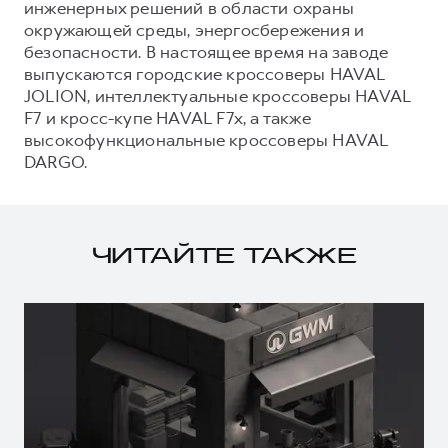
инженерных решений в области охраны
окружающей среды, энергосбережения и
безопасности. В настоящее время на заводе
выпускаются городские кроссоверы HAVAL
JOLION, интеллектуальные кроссоверы HAVAL
F7 и кросс-купе HAVAL F7x, а также
высокофункциональные кроссоверы HAVAL
DARGO.
ЧИТАЙТЕ ТАКЖЕ