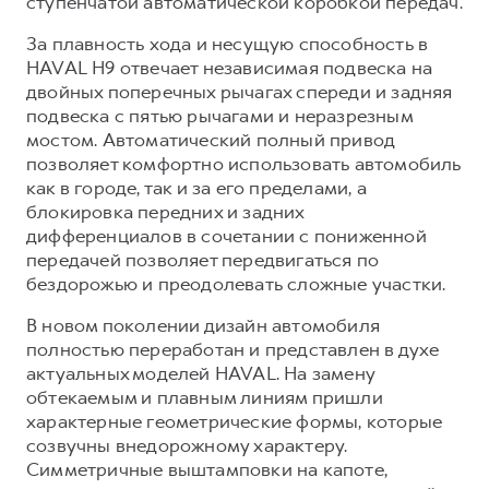
ступенчатой автоматической коробкой передач.
За плавность хода и несущую способность в
HAVAL H9 отвечает независимая подвеска на
двойных поперечных рычагах спереди и задняя
подвеска с пятью рычагами и неразрезным
мостом. Автоматический полный привод
позволяет комфортно использовать автомобиль
как в городе, так и за его пределами, а
блокировка передних и задних
дифференциалов в сочетании с пониженной
передачей позволяет передвигаться по
бездорожью и преодолевать сложные участки.
В новом поколении дизайн автомобиля
полностью переработан и представлен в духе
актуальных моделей HAVAL. На замену
обтекаемым и плавным линиям пришли
характерные геометрические формы, которые
созвучны внедорожному характеру.
Симметричные выштамповки на капоте,