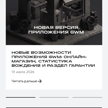
НОВЫЕ ВОЗМОЖНОСТИ
ПРИЛОЖЕНИЯ GWM: ОНЛАЙН-
МАГАЗИН, СТАТИСТИКА
ВОЖДЕНИЯ И РАЗДЕЛ ГАРАНТИИ
13 июля 2026
Читать дальше