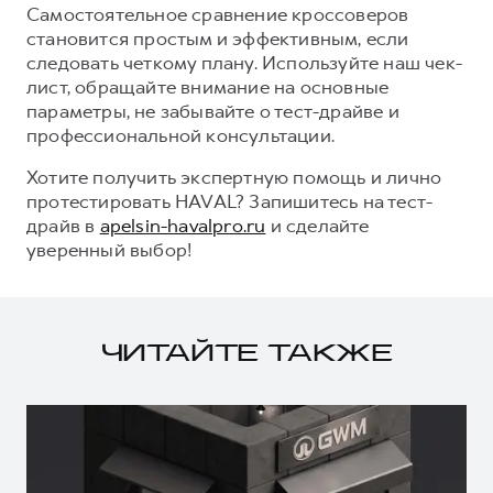
Самостоятельное сравнение кроссоверов
становится простым и эффективным, если
следовать четкому плану. Используйте наш чек-
лист, обращайте внимание на основные
параметры, не забывайте о тест-драйве и
профессиональной консультации.
Хотите получить экспертную помощь и лично
протестировать HAVAL? Запишитесь на тест-
драйв в
apelsin-havalpro.ru
и сделайте
уверенный выбор!
ЧИТАЙТЕ ТАКЖЕ