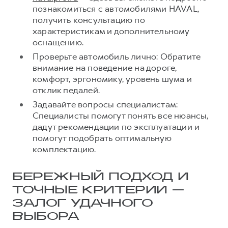
познакомиться с автомобилями HAVAL,
получить консультацию по
характеристикам и дополнительному
оснащению.
Проверьте автомобиль лично: Обратите
внимание на поведение на дороге,
комфорт, эргономику, уровень шума и
отклик педалей.
Задавайте вопросы специалистам:
Специалисты помогут понять все нюансы,
дадут рекомендации по эксплуатации и
помогут подобрать оптимальную
комплектацию.
БЕРЕЖНЫЙ ПОДХОД И
ТОЧНЫЕ КРИТЕРИИ —
ЗАЛОГ УДАЧНОГО
ВЫБОРА