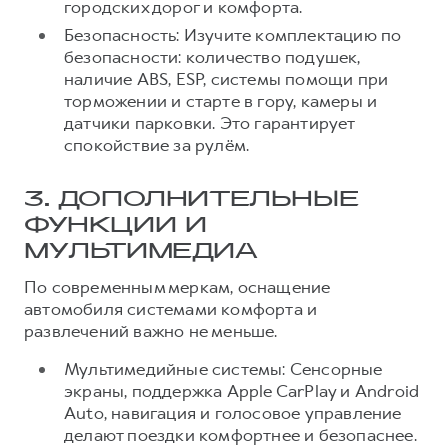
городских дорог и комфорта.
Безопасность: Изучите комплектацию по
безопасности: количество подушек,
наличие ABS, ESP, системы помощи при
торможении и старте в гору, камеры и
датчики парковки. Это гарантирует
спокойствие за рулём.
3. ДОПОЛНИТЕЛЬНЫЕ
ФУНКЦИИ И
МУЛЬТИМЕДИА
По современным меркам, оснащение
автомобиля системами комфорта и
развлечений важно не меньше.
Мультимедийные системы: Сенсорные
экраны, поддержка Apple CarPlay и Android
Auto, навигация и голосовое управление
делают поездки комфортнее и безопаснее.