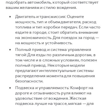
подобрать автомобиль, который соответствует
вашим желаниям и стилю вождения.
Двигатель и трансмиссия: Оцените
мощность, тип и объем двигателя, расход
топлива и тип коробки передач. Если часто
ездите в городе, стоит обратить внимание
на экономичность. Для поездок за город —
на мощность и устойчивость.
Полный привод и система управления
тягой: Для езды по различным дорогам, в
том числе и в сложных условиях, полезен
полный привод. Некоторые модели
предлагают интеллектуальные системы
распределения момента для повышения
безопасности.
Подвеска и управляемость: Комфорт на
дороге и отзывчивость руля влияют на
удовольствие от вождения. Жесткая
подвеска лучше на трассе, мягкая — для