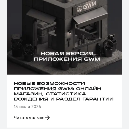
НОВЫЕ ВОЗМОЖНОСТИ
ПРИЛОЖЕНИЯ GWM: ОНЛАЙН-
МАГАЗИН, СТАТИСТИКА
ВОЖДЕНИЯ И РАЗДЕЛ ГАРАНТИИ
13 июля 2026
Читать дальше